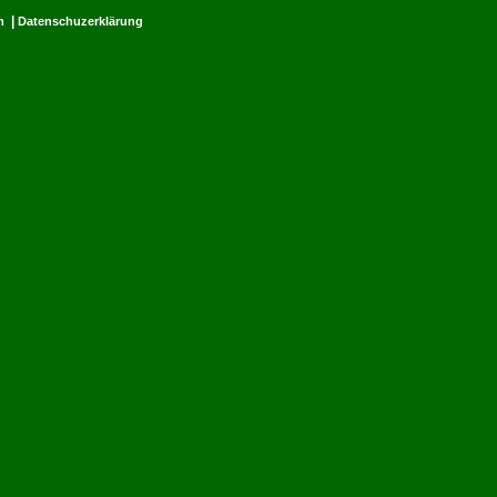
|
m
Datenschuzerklärung